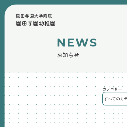
園田学園大学附属
園田学園幼稚園
NEWS
お知らせ
カテゴリー