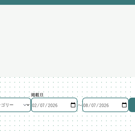
掲載日
〜