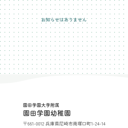
お知らせはありません
園田学園大学附属
園田学園幼稚園
〒661-0012 兵庫県尼崎市南塚口町1-24-14