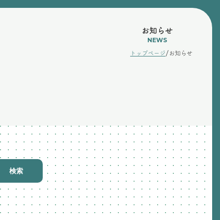
お知らせ
NEWS
/
トップページ
お知らせ
検索