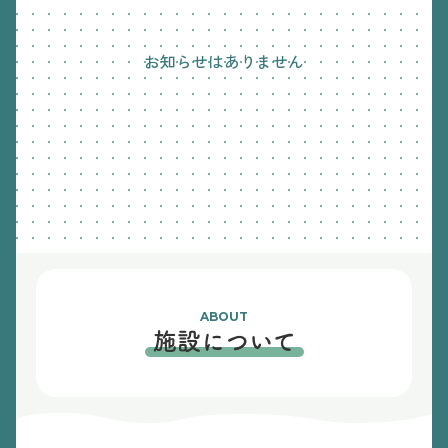
お知らせはありません
ABOUT
施設について