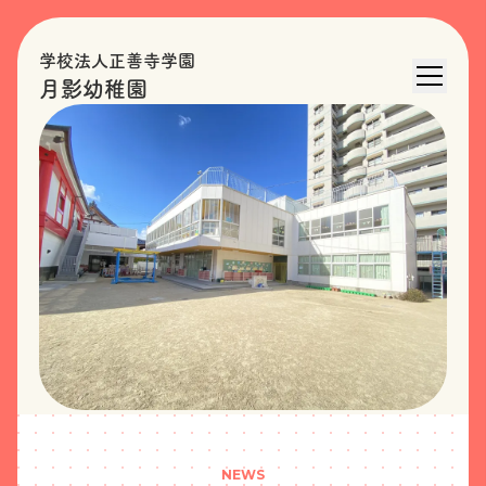
学校法人正善寺学園
月影幼稚園
NEWS