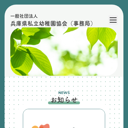
一般社団法人
兵庫県私立幼稚園協会（事務局）
NEWS
お知らせ