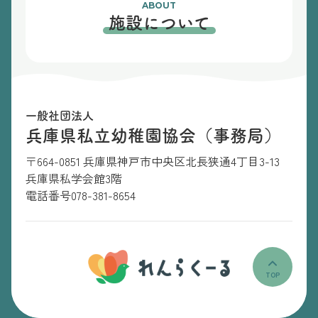
ABOUT
施設について
一般社団法人
兵庫県私立幼稚園協会（事務局）
〒664-0851 兵庫県神戸市中央区北長狭通4丁目3-13
兵庫県私学会館3階
電話番号
078-381-8654
TOP