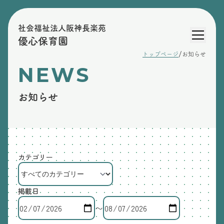
社会福祉法人阪神長楽苑
優心保育園
/
トップページ
お知らせ
NEWS
お知らせ
カテゴリー
掲載日
〜