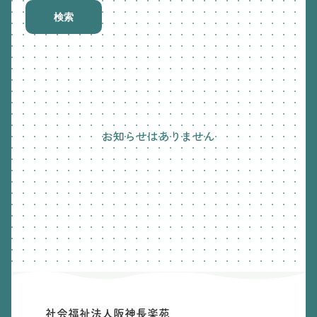
検索
お知らせはありません
社会福祉法人阪神長楽苑