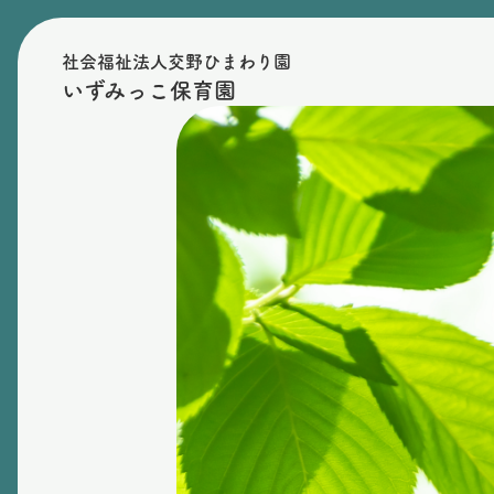
社会福祉法人交野ひまわり園
いずみっこ保育園