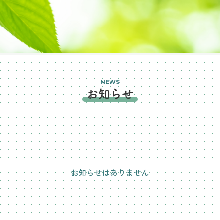
NEWS
お知らせ
お知らせはありません