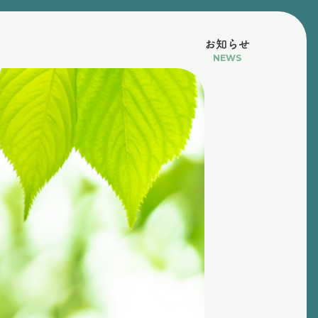
お知らせ
NEWS