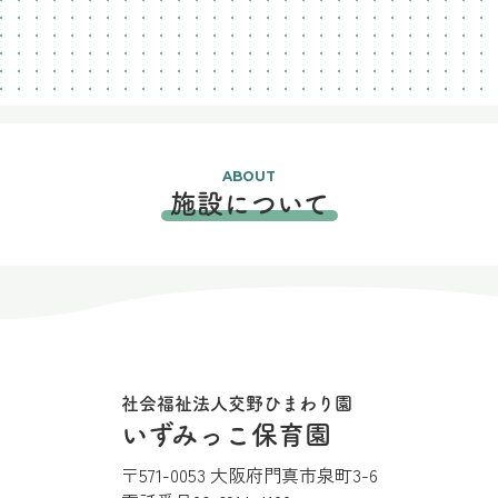
ABOUT
施設について
社会福祉法人交野ひまわり園
いずみっこ保育園
〒571-0053 大阪府門真市泉町3-6