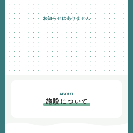
お知らせはありません
ABOUT
施設について