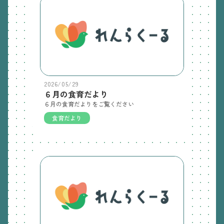
2026/05/29
６月の食育だより
６月の食育だよりをご覧ください
食育だより