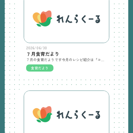
2026/06/30
７月食育だより
７月の食育だよりです今月のレシピ紹介は「コーンフレークのおこし」です子ども達にも人気のおやつです！
食育だより