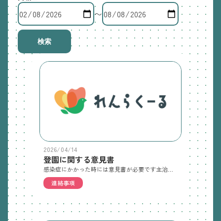
〜
検索
2026/04/14
登園に関する意見書
感染症にかかった時には意見書が必要です主治医に意見書を書いていただき、次の登園日にご持参ください
連絡事項