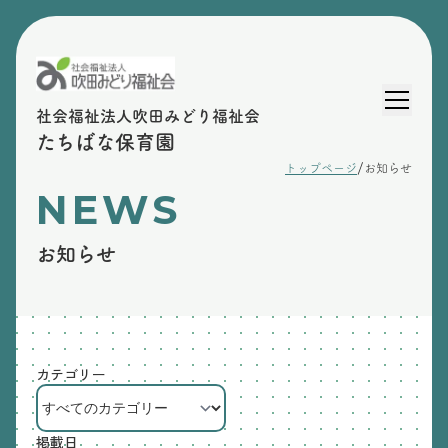
社会福祉法人吹田みどり福祉会
たちばな保育園
/
トップページ
お知らせ
NEWS
お知らせ
カテゴリー
掲載日