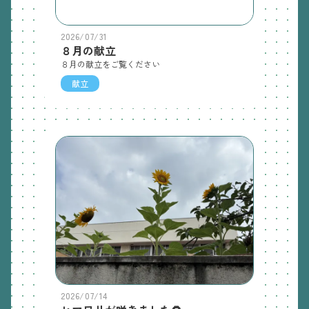
2026/07/31
８月の献立
８月の献立をご覧ください
献立
2026/07/14