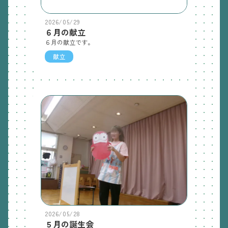
2026/05/29
６月の献立
６月の献立です。
献立
2026/05/28
５月の誕生会