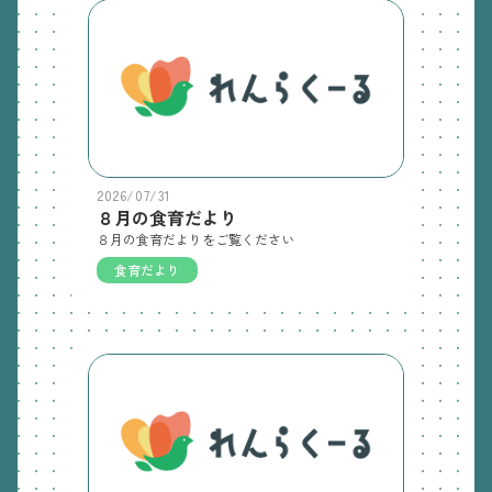
2026/07/31
８月の食育だより
８月の食育だよりをご覧ください
食育だより