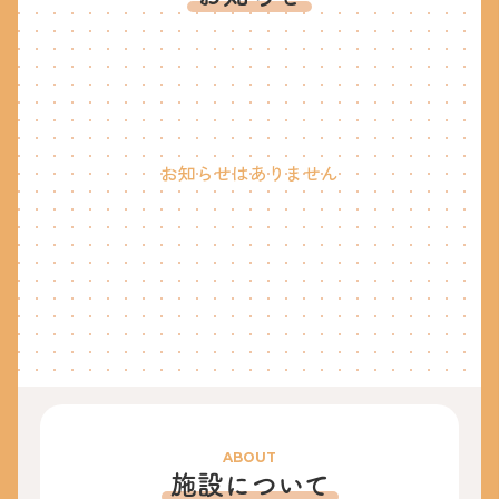
お知らせはありません
ABOUT
施設について