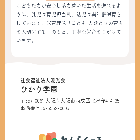
こどもたちが安心し落ち着いた生活を送れるよ
うに、乳児は育児担当制、幼児は異年齢保育を
しています。保育理念「こども1人ひとりの育ち
を大切にする」のもと、丁寧な保育を心がけて
います。
社会福祉法人暁光会
ひかり学園
〒557-0061 大阪府大阪市西成区北津守4-4-35
電話番号
06-6562-0095