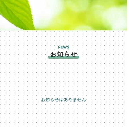
NEWS
お知らせ
お知らせはありません