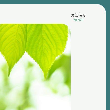
お知らせ
NEWS