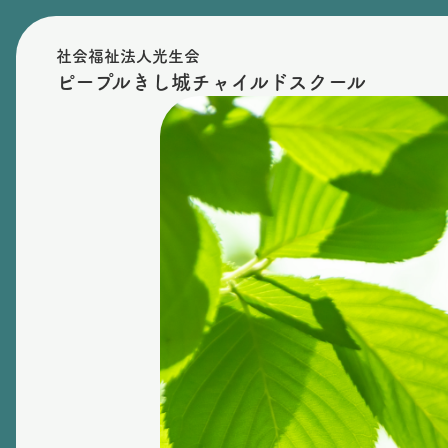
社会福祉法人光生会
ピープルきし城チャイルドスクール