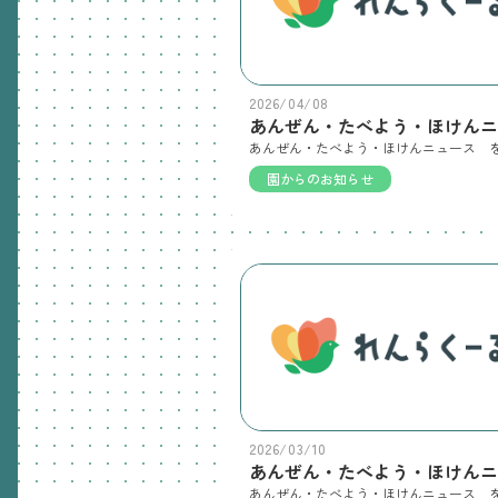
2026/04/08
園からのお知らせ
2026/03/10