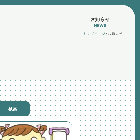
お知らせ
NEWS
/
トップページ
お知らせ
検索