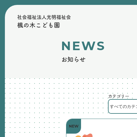
社会福祉法人光明福祉会
楓の木こども園
NEWS
お知らせ
カテゴリー
NEW