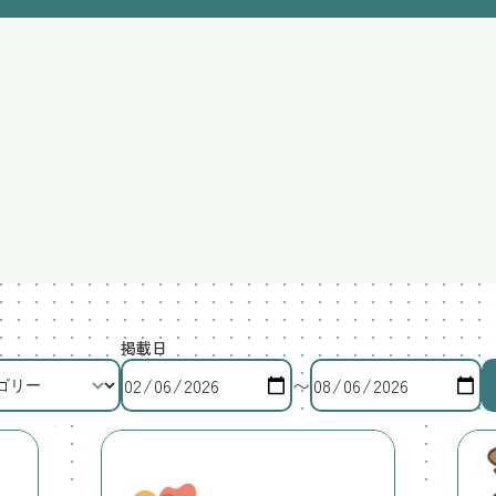
掲載日
〜