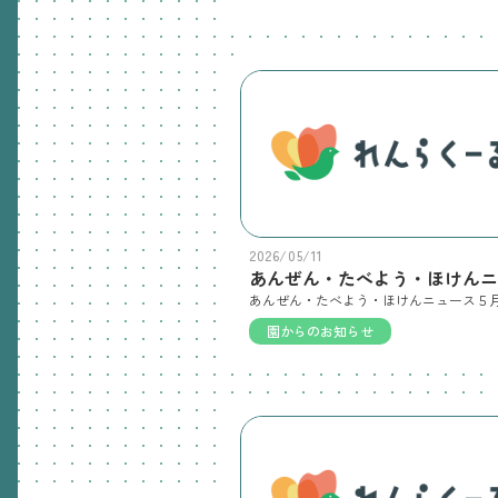
2026/05/11
園からのお知らせ