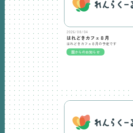
2026/08/04
はれどきカフェ８月
はれどきカフェ８月の予定です
園からのお知らせ