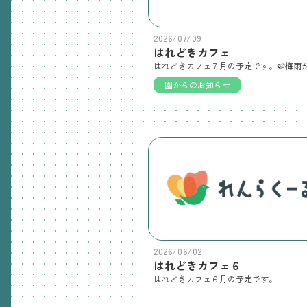
2026/07/09
はれどきカフェ
園からのお知らせ
2026/06/02
はれどきカフェ６
はれどきカフェ６月の予定です。