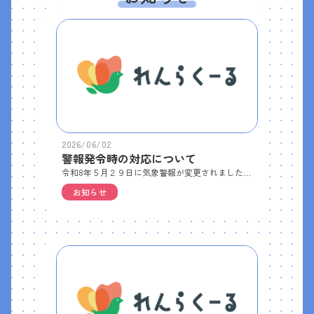
2026/06/02
警報発令時の対応について
令和8年５月２９日に気象警報が変更されました。添付してある文書をご確認ください。
お知らせ