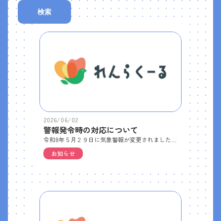
検索
2026/06/02
警報発令時の対応について
令和8年５月２９日に気象警報が変更されました。添付してある文書をご確認ください。
お知らせ