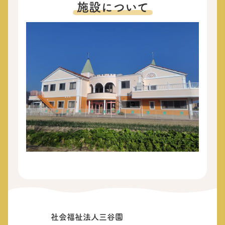
施設について
社会福祉法人三谷園