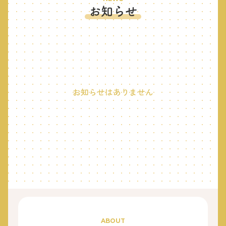
お知らせ
お知らせはありません
ABOUT