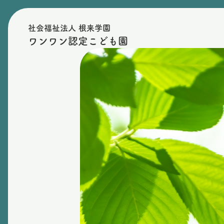
社会福祉法人 根来学園
ワンワン認定こども園