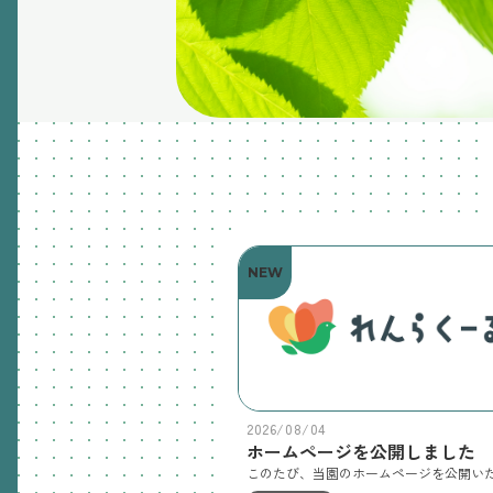
NEW
2026/08/04
ホームページを公開しました