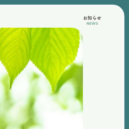
お知らせ
NEWS