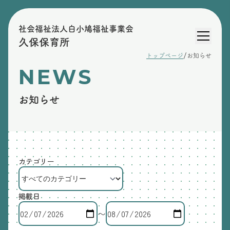
社会福祉法人白小鳩福祉事業会
久保保育所
/
トップページ
お知らせ
NEWS
お知らせ
カテゴリー
掲載日
〜