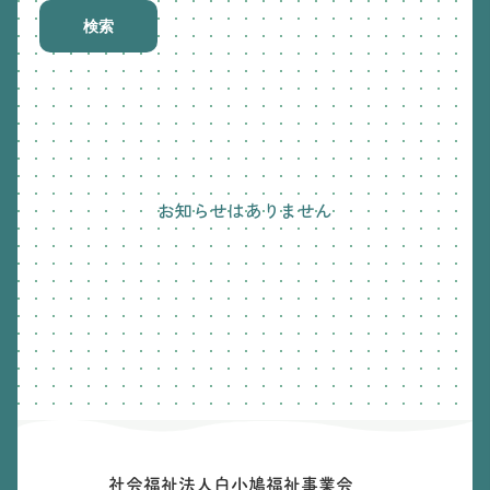
検索
お知らせはありません
社会福祉法人白小鳩福祉事業会