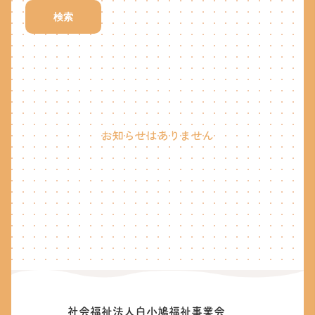
検索
お知らせはありません
社会福祉法人白小鳩福祉事業会