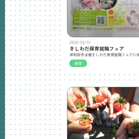
2026/05/15
きしわだ保育就職フェア
保育