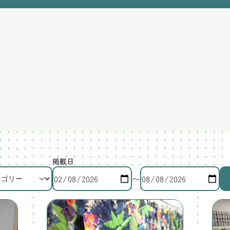
掲載日
〜