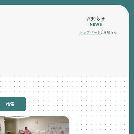
お知らせ
NEWS
/
トップページ
お知らせ
検索