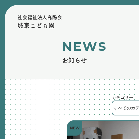
社会福祉法人髙陽会
城東こども園
NEWS
お知らせ
カテゴリー
NEW