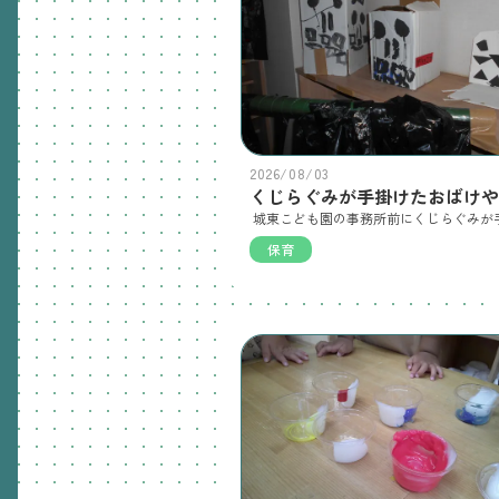
2026/08/03
保育