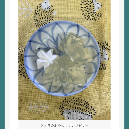
２４日のおやつ：リンゴゼリー