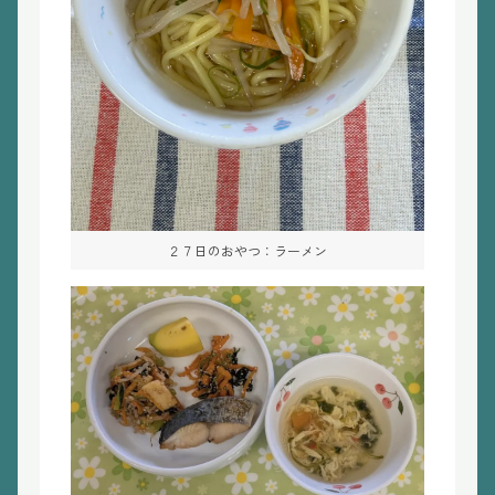
２７日のおやつ：ラーメン