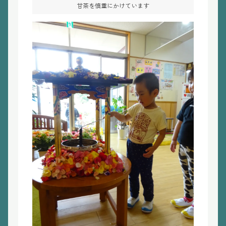
甘茶を慎重にかけています