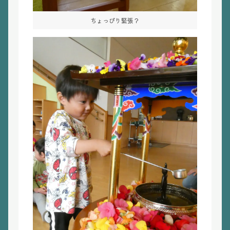
ちょっぴり緊張？