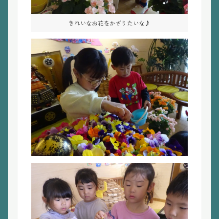
きれいなお花をかざりたいな♪