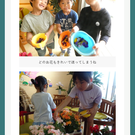
どのお花もきれいで迷ってしまうね