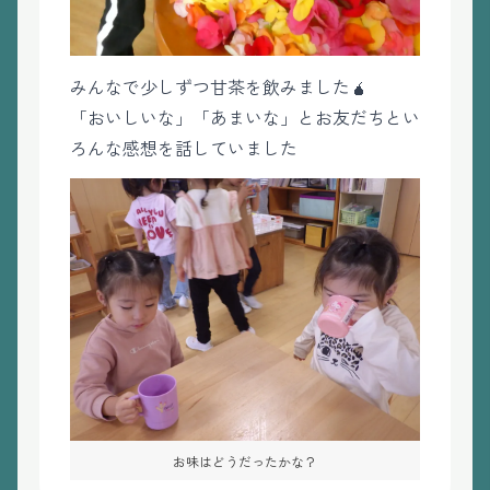
みんなで少しずつ甘茶を飲みました🧉
「おいしいな」「あまいな」とお友だちとい
ろんな感想を話していました
お味はどうだったかな？