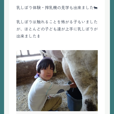
乳しぼり体験・搾乳機の見学も出来ました🐄
乳しぼりは触れることを怖がる子もいました
が、ほとんどの子ども達が上手に乳しぼりが
出来ました🍼