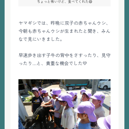
ちょっと怖いけど、食べてくれた😄
ヤマギシでは、昨晩に双子の赤ちゃんウシ、
今朝も赤ちゃんウシが生まれたと聞き、みん
なで見にいきました。
早速歩き出す子牛の背中をさすったり、見守
ったり…と、貴重な機会でした💛