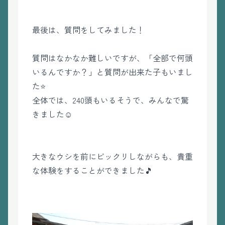
最後は、質問をしてみました！
質問はなかなか難しいですが、「全部で何頭
いるんですか？」と質問が出来た子もいまし
た⭐
全体では、240頭もいるそうで、みんなで驚
きました☺️
大きなウシを前にビックリしながらも、貴重
な体験をすることができました🎵