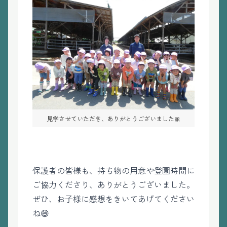
見学させていただき、ありがとうございました🎀
保護者の皆様も、持ち物の用意や登園時間に
ご協力くださり、ありがとうございました。
ぜひ、お子様に感想をきいてあげてください
ね😄