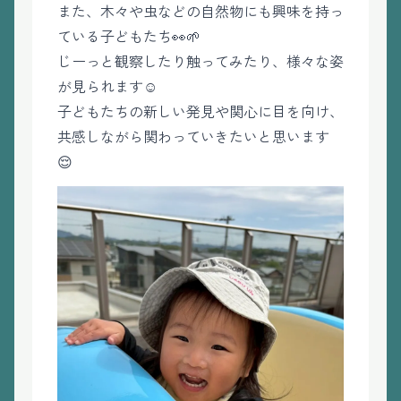
また、木々や虫などの自然物にも興味を持っ
ている子どもたち👀🌱‬‪
じーっと観察したり触ってみたり、様々な姿
が見られます☺️
子どもたちの新しい発見や関心に目を向け、
共感しながら関わっていきたいと思います
😌