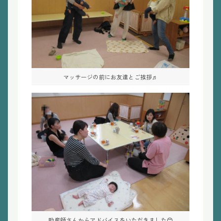
マッサージの前にお友達とご挨拶♬
助産師さんからアドバイスをいただきました😊