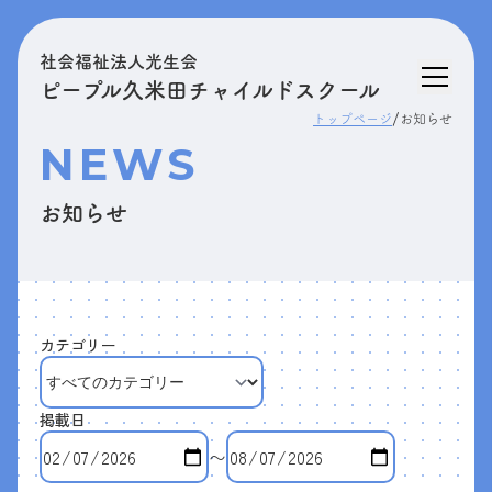
社会福祉法人光生会
ピープル久米田チャイルドスクール
/
トップページ
お知らせ
NEWS
お知らせ
カテゴリー
掲載日
〜