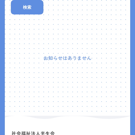
検索
お知らせはありません
社会福祉法人光生会