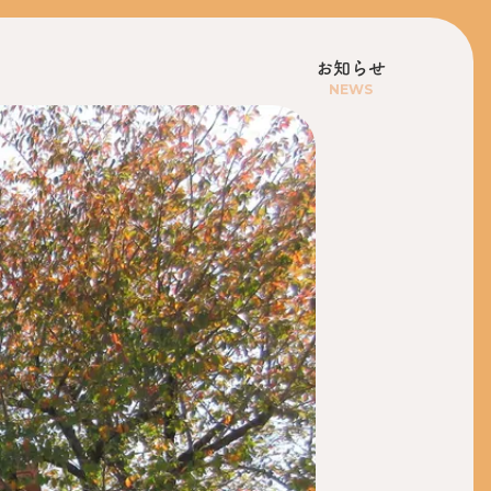
お知らせ
NEWS