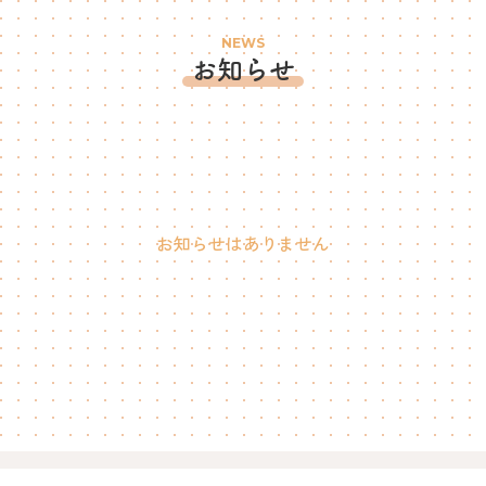
NEWS
お知らせ
お知らせはありません