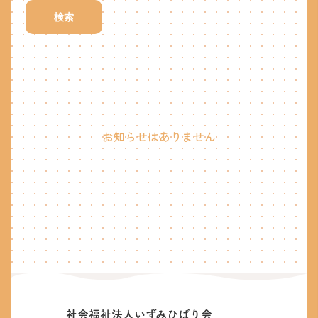
検索
お知らせはありません
社会福祉法人いずみひばり会