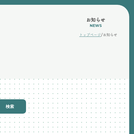
お知らせ
NEWS
/
トップページ
お知らせ
検索