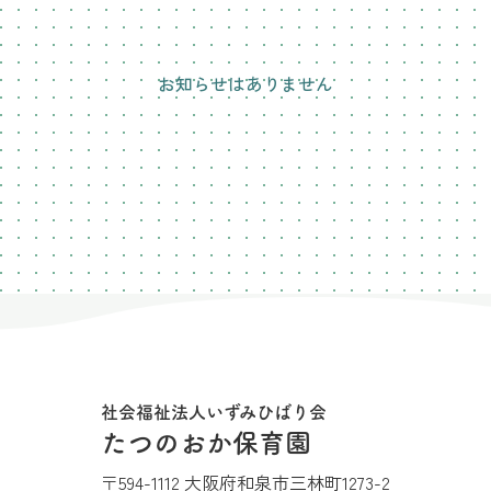
お知らせはありません
社会福祉法人いずみひばり会
たつのおか保育園
〒594-1112 大阪府和泉市三林町1273-2