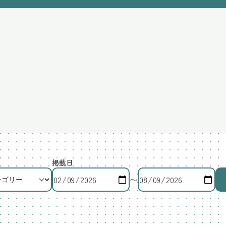
掲載日
〜