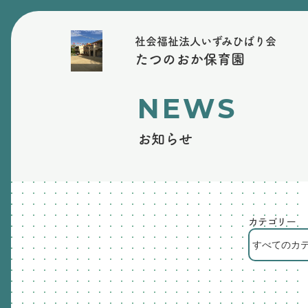
社会福祉法人いずみひばり会
たつのおか保育園
NEWS
お知らせ
カテゴリー