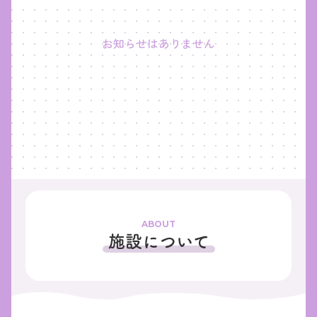
お知らせはありません
ABOUT
施設について