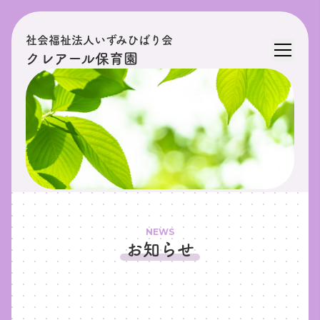
社会福祉法人いずみひばり会
クレアール保育園
NEWS
お知らせ