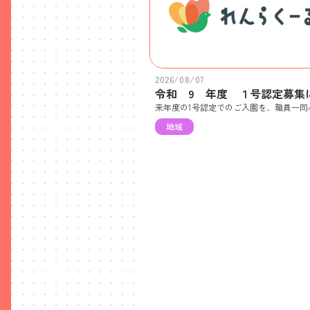
2026/08/07
地域