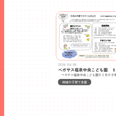
2026/04/08
地域の子育て支援