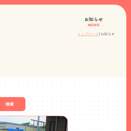
お知らせ
NEWS
/
トップページ
お知らせ
検索