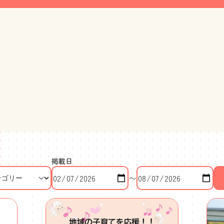
掲載日
〜