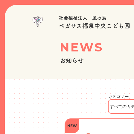
社会福祉法人 風の馬
ペガサス福泉中央こども園
NEWS
お知らせ
カテゴリー
NEW