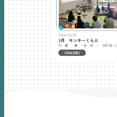
2026/03/21
3月 モンキーくらぶ
【地域活動】