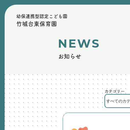
幼保連携型認定こども園
竹城台東保育園
NEWS
お知らせ
カテゴリー