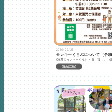
2026/02/25
【地域活動】