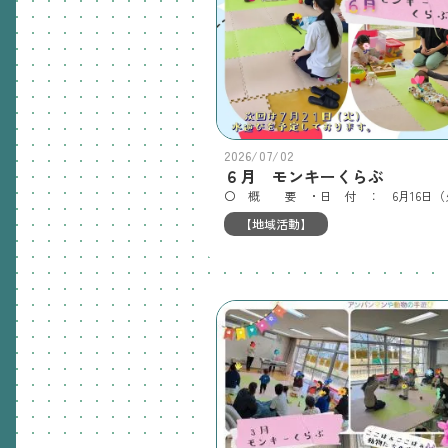
2026/07/02
６月 モンキーくらぶ
【地域活動】