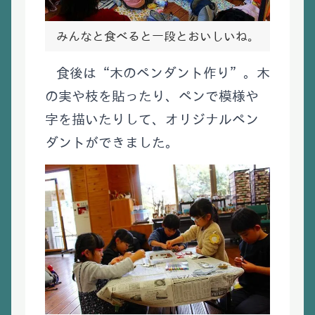
みんなと食べると一段とおいしいね。
食後は“木のペンダント作り”。木
の実や枝を貼ったり、ペンで模様や
字を描いたりして、オリジナルペン
ダントができました。