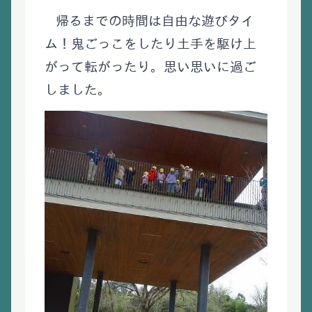
帰るまでの時間は自由な遊びタイ
ム！鬼ごっこをしたり土手を駆け上
がって転がったり。思い思いに過ご
しました。