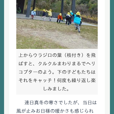
上からウラジロの葉（枝付き）を飛
ばすと、クルクルまわりまるでヘリ
コプターのよう。下の子どもたちは
それをキャッチ！何度も繰り返し楽
しみました。
連日真冬の寒さでしたが、当日は
風が止みお日様の暖かさも感じられ