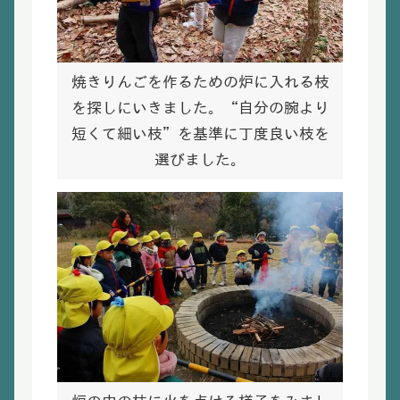
焼きりんごを作るための炉に入れる枝
を探しにいきました。“自分の腕より
短くて細い枝”を基準に丁度良い枝を
選びました。