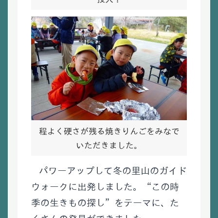
程よく硬さが残る焼きりんごをみなで
いただきました。
パワーアップして冬の里山のガイド
ウォークに出発しました。“この時
季の生きもの探し”をテーマに、た