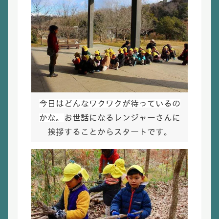
今日はどんなワクワクが待っているの
かな。
お世話になるレンジャーさんに
挨拶することからスタートです。