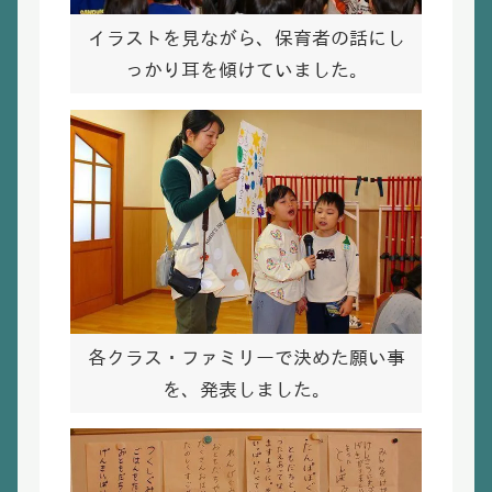
イラストを見ながら、保育者の話にし
っかり耳を傾けていました。
各クラス・ファミリーで決めた願い事
を、発表しました。