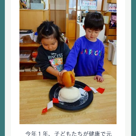
今年１年、子どもたちが健康で元