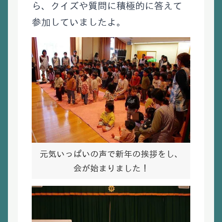
ら、クイズや質問に積極的に答えて
参加していましたよ。
元気いっぱいの声で新年の挨拶をし、
会が始まりました！