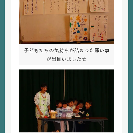
子どもたちの気持ちが詰まった願い事
が出揃いました☆