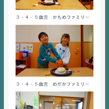
３・４・５歳児 かもめファミリー
３・４・５歳児 めだかファミリー