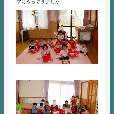
室にやってきました。