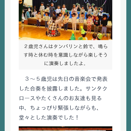
２歳児さんはタンバリンと鈴で、鳴ら
す時と休む時を意識しながら楽しそう
に演奏しましたよ
。
３～５歳児は先日の音楽会で発表
した合奏を披露しました。サンタク
ロースやたくさんのお友達も見る
中、ちょっぴり緊張しながらも、
堂々とした演奏でした！