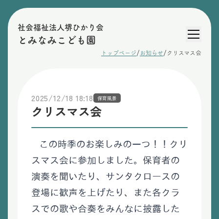
社会福祉法人堺ひかり会
とみなみこども園
/
/
トップページ
お知らせ
クリスマス会
2025/12/18 18:18
保育風景
クリスマス会
この時季のお楽しみの一つ！！クリ
スマス会に参加しました。保育者の
演奏を聞いたり、サンタクロースの
登場に歓声を上げたり、また各クラ
スでの歌や合奏をみんなに披露した