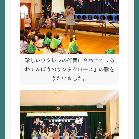
珍しいウクレレの伴奏に合わせて『あ
わてんぼうのサンタクロース』の歌を
うたいました。