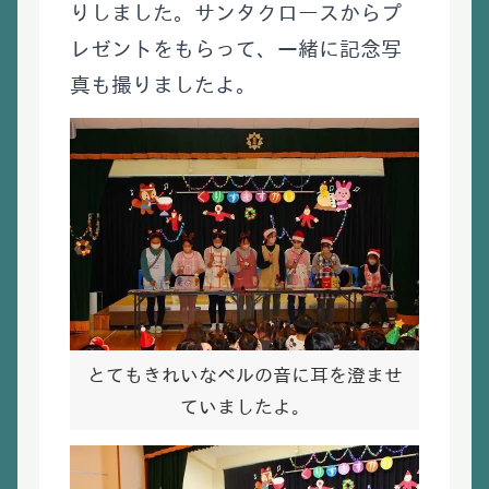
りしました。サンタクロースからプ
レゼントをもらって、一緒に記念写
真も撮りましたよ。
とてもきれいなベルの音に耳を澄ませ
ていましたよ。