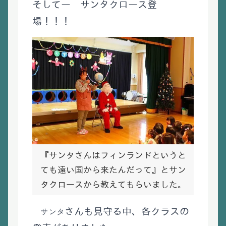
そしてー サンタクロース登
場！！！
『サンタさんはフィンランドというと
ても遠い国から来たんだって』とサン
タクロースから教えてもらいました。
サンタ
さんも見守る中、各クラスの