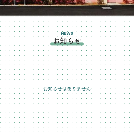
NEWS
お知らせ
お知らせはありません