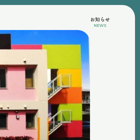
お知らせ
NEWS