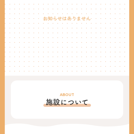
お知らせはありません
ABOUT
施設について