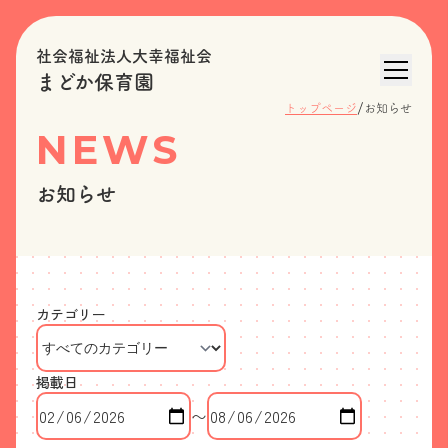
社会福祉法人大幸福祉会
まどか保育園
/
トップページ
お知らせ
NEWS
お知らせ
カテゴリー
掲載日
〜