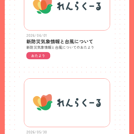
2026/06/01
新防災気象情報と台風について
新防災気象情報と台風についてのおたより
おたより
2026/05/30