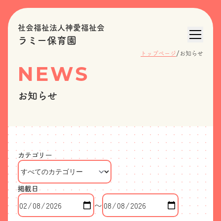
社会福祉法人神愛福祉会
ラミー保育園
/
トップページ
お知らせ
NEWS
お知らせ
カテゴリー
掲載日
〜