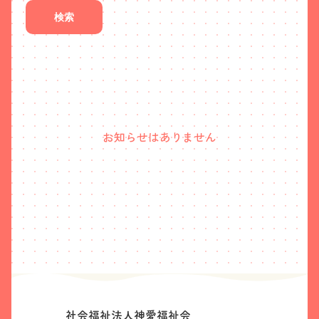
検索
お知らせはありません
社会福祉法人神愛福祉会