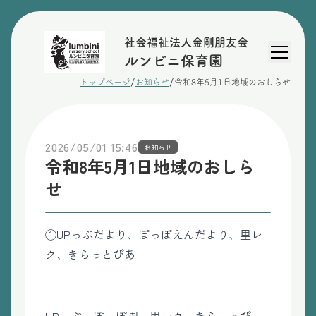
社会福祉法人金剛朋友会
ルンビニ保育園
/
/
トップページ
お知らせ
令和8年5月1日地域のおしらせ
2026/05/01 15:46
お知らせ
令和8年5月1日地域のおしら
せ
①UPっぷだより、ぽっぽえんだより、里レ
ク、きらっとぴあ