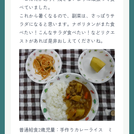
べていました。
これから暑くなるので、副菜は、さっぱりサ
ラダになると思います。ナポリタンがまた食
べたい！こんなサラダ食べたい！などリクエ
ストがあれば是非おしえてくださいね。
普通給食2歳児量：手作りカレーライス ミ