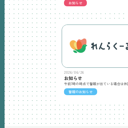
お知らせ
2026/06/26
お知らせ
警報のお知らせ