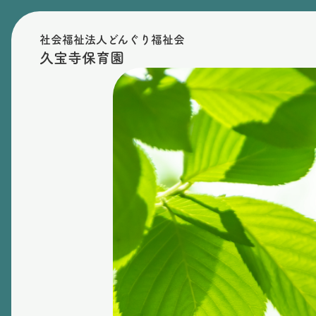
社会福祉法人どんぐり福祉会
久宝寺保育園