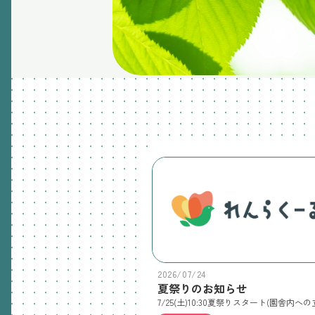
2026/07/24
夏祭りのお知らせ