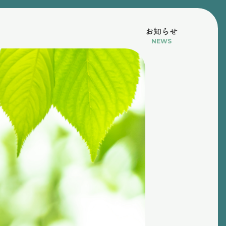
お知らせ
NEWS