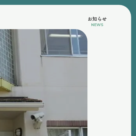
お知らせ
NEWS