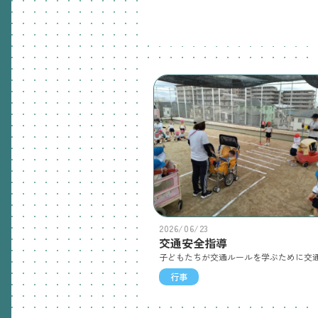
2026/06/23
交通安全指導
行事