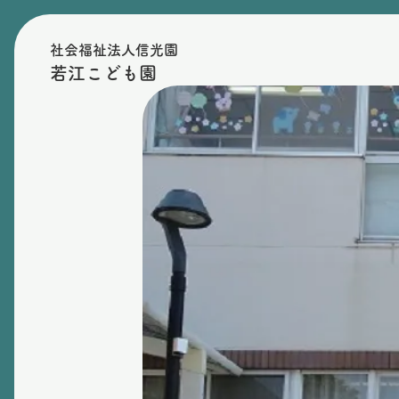
社会福祉法人信光園
若江こども園