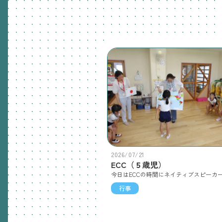
2026/07/21
ECC（５歳児）
行事