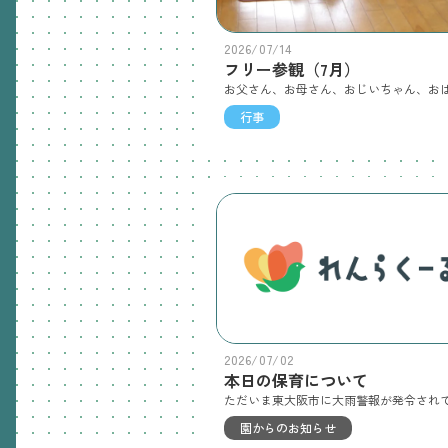
2026/07/14
フリー参観（7月）
行事
2026/07/02
本日の保育について
園からのお知らせ