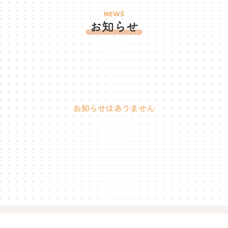
NEWS
お知らせ
お知らせはありません