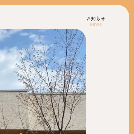
お知らせ
NEWS