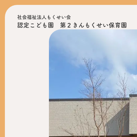
社会福祉法人もくせい会
認定こども園 第２きんもくせい保育園