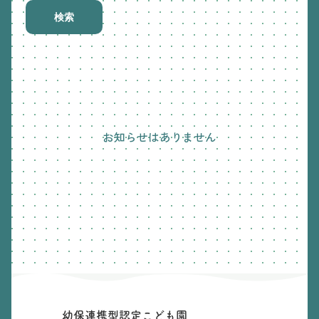
検索
お知らせはありません
幼保連携型認定こども園