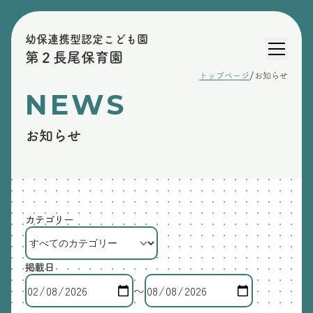
幼保連携型認定こども園
第２長尾保育園
/
トップページ
お知らせ
NEWS
お知らせ
カテゴリー
掲載日
〜