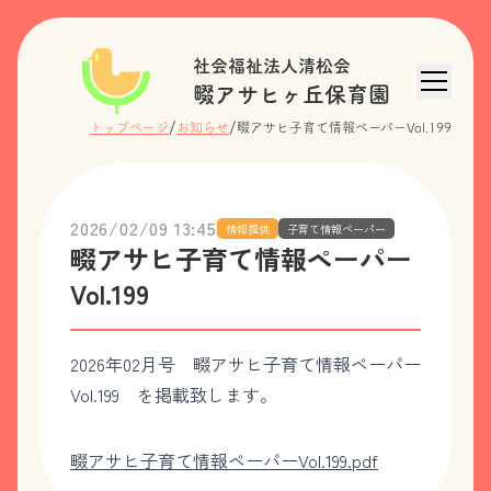
社会福祉法人清松会
畷アサヒヶ丘保育園
/
/
トップページ
お知らせ
畷アサヒ子育て情報ペーパーVol.199
2026/02/09 13:45
情報提供
子育て情報ペーパー
畷アサヒ子育て情報ペーパー
Vol.199
2026年02月号 畷アサヒ子育て情報ペーパー
Vol.199 を掲載致します。
畷アサヒ子育て情報ペーパーVol.199.pdf