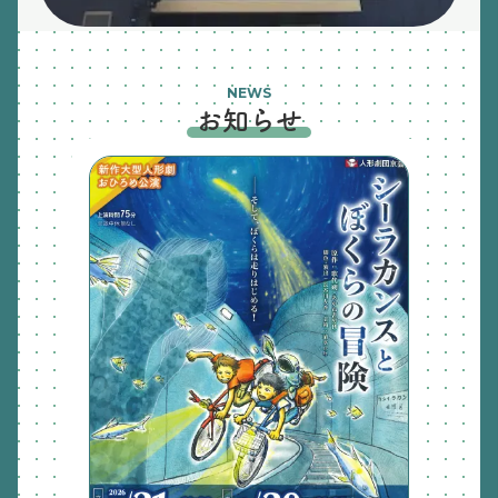
NEWS
お知らせ