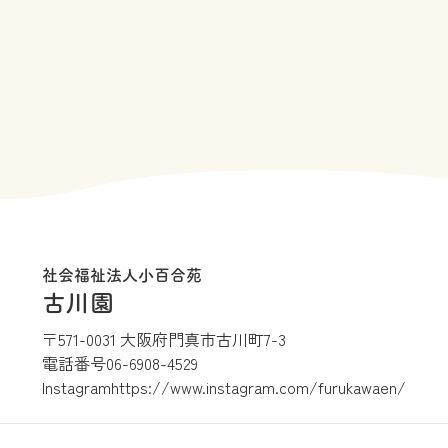
社会福祉法人小百合苑
古川園
〒571-0031 大阪府門真市古川町7-3
電話番号
06-6908-4529
Instagram
https://www.instagram.com/furukawaen/