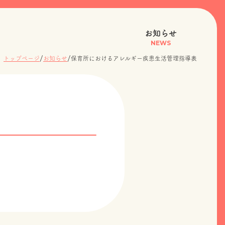
お知らせ
NEWS
/
/
トップページ
お知らせ
保育所におけるアレルギー疾患生活管理指導表