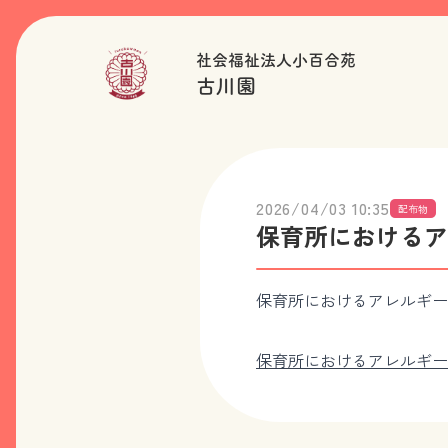
社会福祉法人小百合苑
古川園
2026/04/03 10:35
配布物
保育所におけるア
保育所におけるアレルギー
保育所におけるアレルギー疾