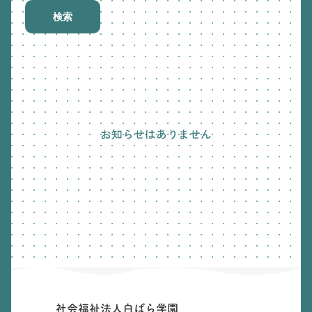
検索
お知らせはありません
社会福祉法人白ばら学園