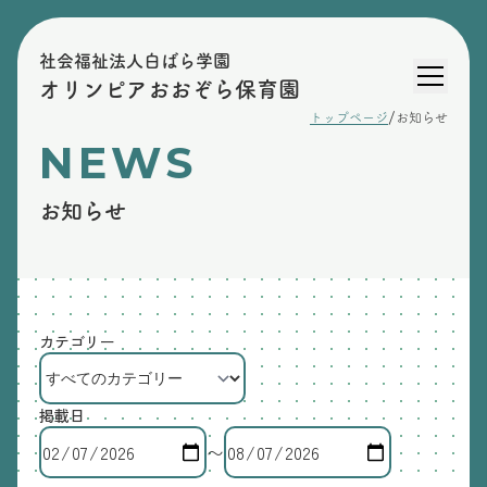
社会福祉法人白ばら学園
オリンピアおおぞら保育園
/
トップページ
お知らせ
NEWS
お知らせ
カテゴリー
掲載日
〜