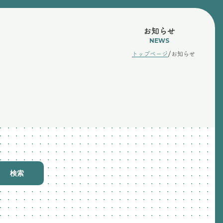
お知らせ
NEWS
/
トップページ
お知らせ
検索