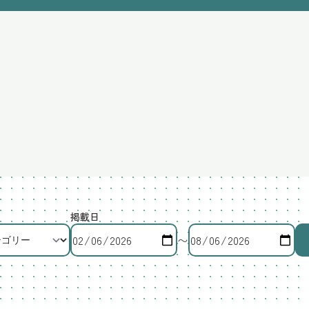
掲載日
〜