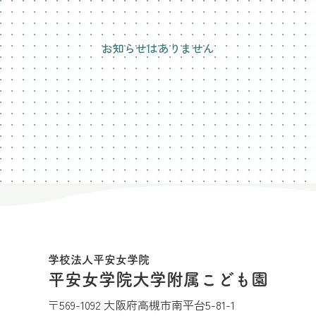
お知らせはありません
学校法人平安女学院
平安女学院大学附属こども園
〒569-1092 大阪府高槻市南平台5-81-1