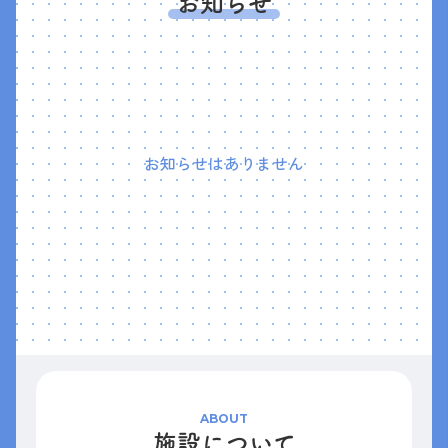
お知らせ
お知らせはありません
ABOUT
施設について