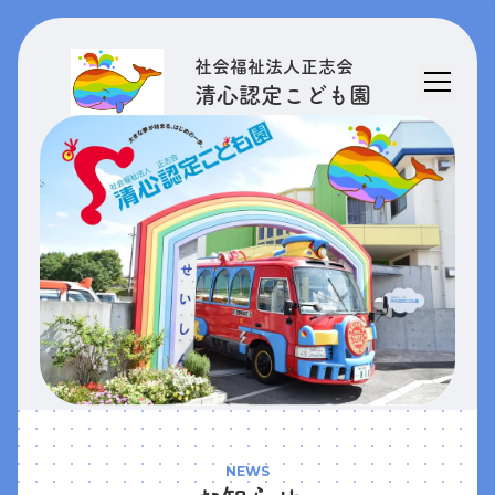
社会福祉法人正志会
清心認定こども園
NEWS