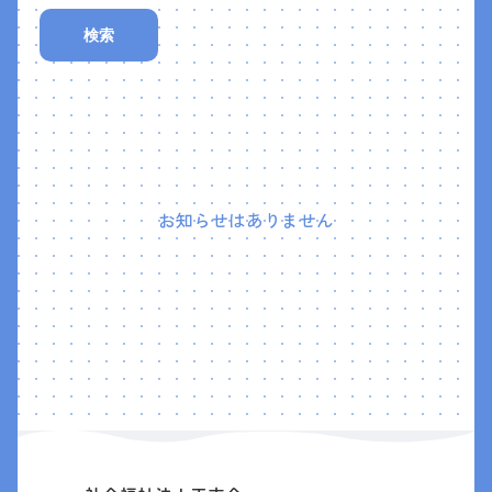
検索
お知らせはありません