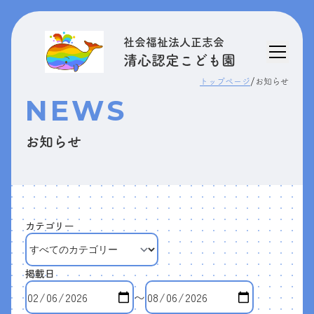
社会福祉法人正志会
清心認定こども園
/
トップページ
お知らせ
NEWS
お知らせ
カテゴリー
掲載日
〜